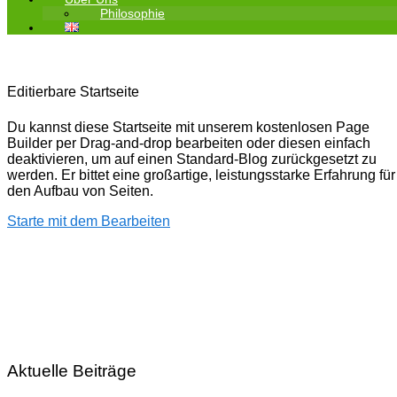
Philosophie
Editierbare Startseite
Du kannst diese Startseite mit unserem kostenlosen Page
Builder per Drag-and-drop bearbeiten oder diesen einfach
deaktivieren, um auf einen Standard-Blog zurückgesetzt zu
werden. Er bittet eine großartige, leistungsstarke Erfahrung für
den Aufbau von Seiten.
Starte mit dem Bearbeiten
Aktuelle Beiträge