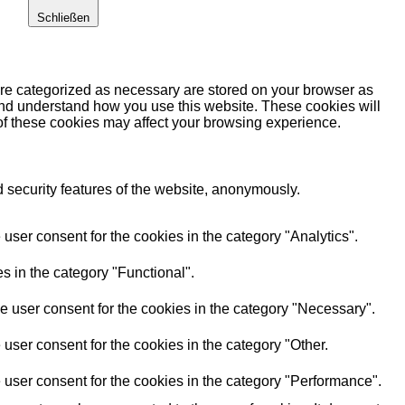
Schließen
are categorized as necessary are stored on your browser as
e and understand how you use this website. These cookies will
 of these cookies may affect your browsing experience.
d security features of the website, anonymously.
user consent for the cookies in the category "Analytics".
s in the category "Functional".
e user consent for the cookies in the category "Necessary".
user consent for the cookies in the category "Other.
 user consent for the cookies in the category "Performance".