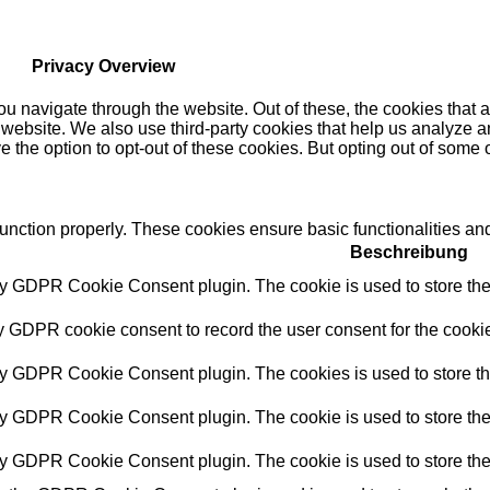
Privacy Overview
u navigate through the website. Out of these, the cookies that 
the website. We also use third-party cookies that help us analyz
e the option to opt-out of these cookies. But opting out of some
function properly. These cookies ensure basic functionalities an
Beschreibung
by GDPR Cookie Consent plugin. The cookie is used to store the 
y GDPR cookie consent to record the user consent for the cookie
by GDPR Cookie Consent plugin. The cookies is used to store th
by GDPR Cookie Consent plugin. The cookie is used to store the 
by GDPR Cookie Consent plugin. The cookie is used to store the